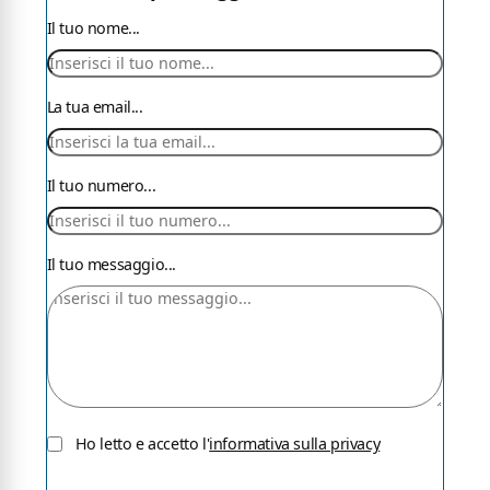
Il tuo nome...
La tua email...
Il tuo numero...
Il tuo messaggio...
Ho letto e accetto l'
informativa sulla privacy
Accetta la privacy