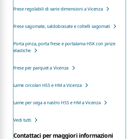
Frese regolabili di varie dimensioni a Vicenza
Frese sagomate, saldobrasate e coltelli sagomati
Porta pinza, porta frese e portalama HSK con pinze
elastiche
Frese per parquet a Vicenza
Lame circolari HSS e HM a Vicenza
Lame per sega a nastro HSS e HM a Vicenza
Vedi tutti
Contattaci per maggiori informazioni