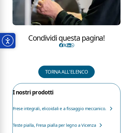
Condividi questa pagina!
TORNA ALL'ELENCO
I nostri prodotti
Frese integrali, elicoidali e a fissaggio meccanico.
Teste pialla, Fresa pialla per legno a Vicenza