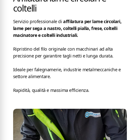
coltelli
Servizio professionale di
affilatura per lame circolari,
lame per sega a nastro, coltelli pialla, frese, coltelli
macinatore e coltelli industriali.
Ripristino del filo originale con macchinari ad alta
precisione per garantire tagli netti e lunga durata.
Ideale per falegnamerie, industrie metalmeccaniche e
settore alimentare.
Rapidità, qualità e massima efficienza.