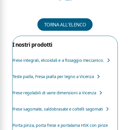
TORNA ALL'ELENCO
I nostri prodotti
Frese integrali, elicoidali e a fissaggio meccanico.
Teste pialla, Fresa pialla per legno a Vicenza
Frese regolabili di varie dimensioni a Vicenza
Frese sagomate, saldobrasate e coltelli sagomati
Porta pinza, porta frese e portalama HSK con pinze