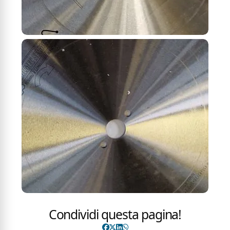
Condividi questa pagina!