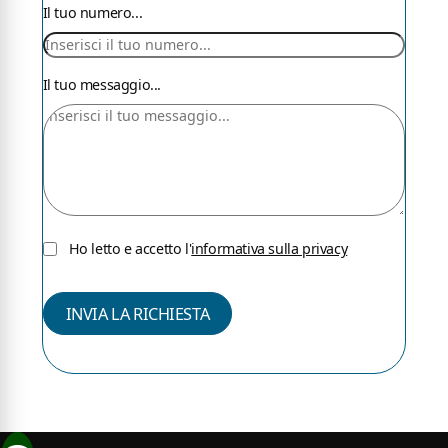
Il tuo numero...
Il tuo messaggio...
Ho letto e accetto l'
informativa sulla privacy
Accetta la privacy
INVIA LA RICHIESTA