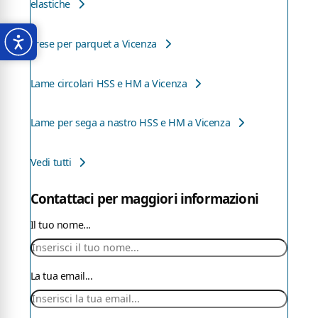
elastiche
Frese per parquet a Vicenza
Lame circolari HSS e HM a Vicenza
Lame per sega a nastro HSS e HM a Vicenza
Vedi tutti
Contattaci per maggiori informazioni
Il tuo nome...
La tua email...