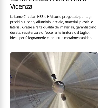
Vicenza
Le Lame Circolari HSS e HM sono progettate per tagli
precisi su legno, alluminio, acciaio, materiali plastici e
laterizi. Grazie all’alta qualità dei materiali, garantiscono
durata, resistenza e un’eccellente finitura del taglio,
ideali per falegnamerie e industrie metalmeccaniche.