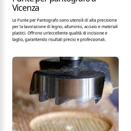
Vicenza
Le Punte per Pantografo sono utensili di alta precisione
per la lavorazione di legno, alluminio, acciaio e materiali
plastici. Offrono un’eccellente qualità di incisione e
taglio, garantendo risultati precisi e professionali.