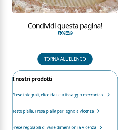
Condividi questa pagina!
TORNA ALL'ELENCO
I nostri prodotti
Frese integrali, elicoidali e a fissaggio meccanico.
Teste pialla, Fresa pialla per legno a Vicenza
Frese regolabili di varie dimensioni a Vicenza