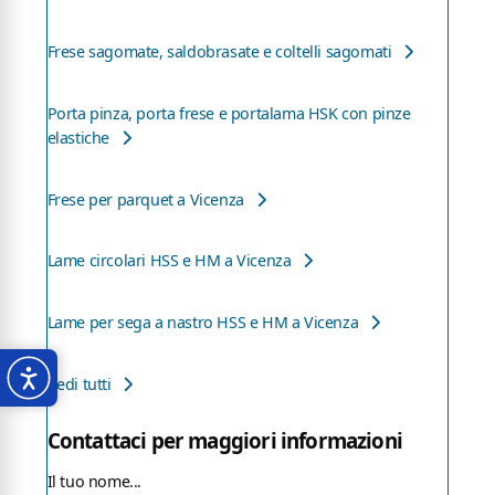
Frese sagomate, saldobrasate e coltelli sagomati
Porta pinza, porta frese e portalama HSK con pinze
elastiche
Frese per parquet a Vicenza
Lame circolari HSS e HM a Vicenza
Lame per sega a nastro HSS e HM a Vicenza
Vedi tutti
Contattaci per maggiori informazioni
Il tuo nome...